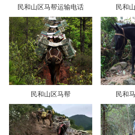
民和山区马帮运输电话
民和
民和山区马帮
民和