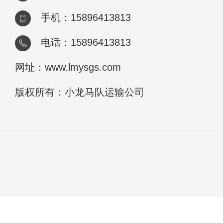
手机：15896413813
电话：15896413813
网址：www.lmysgs.com
版权所有：小龙马队运输公司