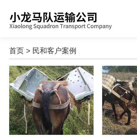
首页
>
民和客户案例