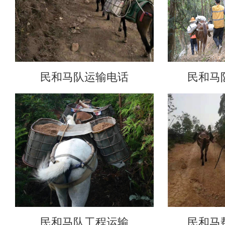
民和马队运输电话
民和马
民和马队工程运输
民和马