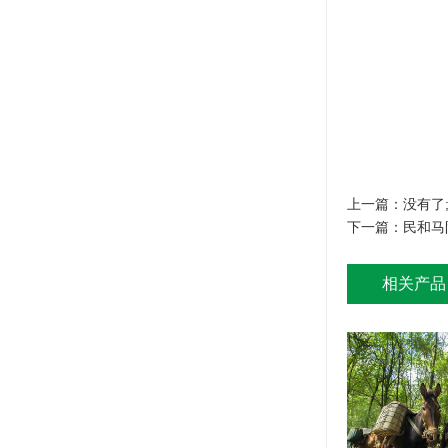
上一篇：没有了
下一篇：
民和马
相关产品