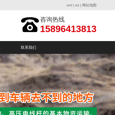
xml
|
txt
|
网站地图
咨询热线
15896413813
联系我们