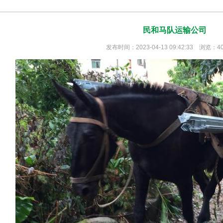
民和马队运输公司
发布时间：2023-04-13 09:42:33 浏览：4